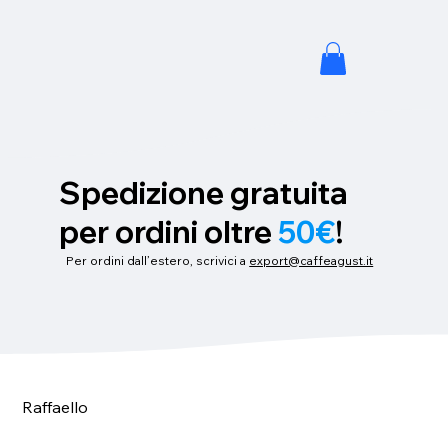
Spedizione gratuita
per ordini oltre
50€
!
Per ordini dall’estero, scrivici a
export@caffeagust.it
Raffaello