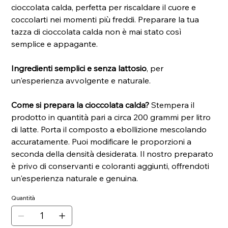
cioccolata calda, perfetta per riscaldare il cuore e
coccolarti nei momenti più freddi. Preparare la tua
tazza di cioccolata calda non è mai stato così
semplice e appagante.
Ingredienti semplici e senza lattosio
, per
un'esperienza avvolgente e naturale.
Come si prepara la cioccolata calda?
Stempera il
prodotto in quantità pari a circa 200 grammi per litro
di latte. Porta il composto a ebollizione mescolando
accuratamente. Puoi modificare le proporzioni a
seconda della densità desiderata. Il nostro preparato
è privo di conservanti e coloranti aggiunti, offrendoti
un'esperienza naturale e genuina.
Quantità