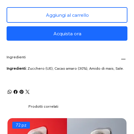
Aggiungi al carrello
Acquista ora
Ingredienti
Ingredienti:
Zucchero (UE), Cacao amaro (30%), Amido di mais, Sale.
Prodotti correlati
72 pz