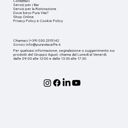
Contattaci
Servizi per i
Bar
Servizi per la Ristorazione
Dove bevo Pura Vita?
Shop Online
Privacy Policy e
Cookie Policy
Chiamaci (+39) 030 2315142
Scrivici info@puravitacaffe.it
Per qualsiasi informazione, segnalazione o suggerimento sui
prodotti del Gruppo Agust
:
chiama dal Lunedì al Venerdì,
dalle 09:00 alle 12:00 e dalle 13:30 alle 17:30.