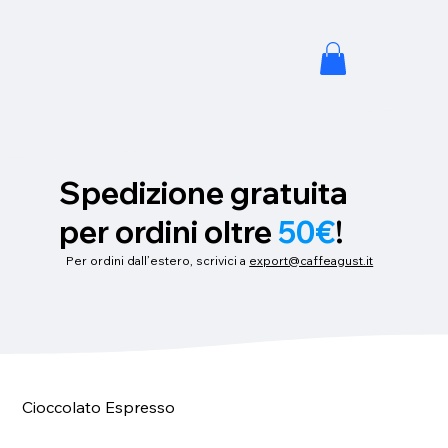
Spedizione gratuita
per ordini oltre
50€
!
Per ordini dall’estero, scrivici a
export@caffeagust.it
Cioccolato Espresso