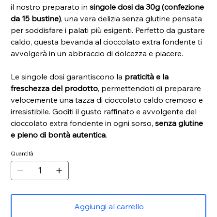
il nostro preparato in
singole dosi da 30g (confezione
da 15 bustine)
, una vera delizia senza glutine pensata
per soddisfare i palati più esigenti. Perfetto da gustare
caldo, questa bevanda al cioccolato extra fondente ti
avvolgerà in un abbraccio di dolcezza e piacere.
Le singole dosi garantiscono la
praticità e la
freschezza del prodotto
, permettendoti di preparare
velocemente una tazza di cioccolato caldo cremoso e
irresistibile. Goditi il gusto raffinato e avvolgente del
cioccolato extra fondente in ogni sorso,
senza glutine
e pieno di bontà autentica
.
Quantità
Aggiungi al carrello