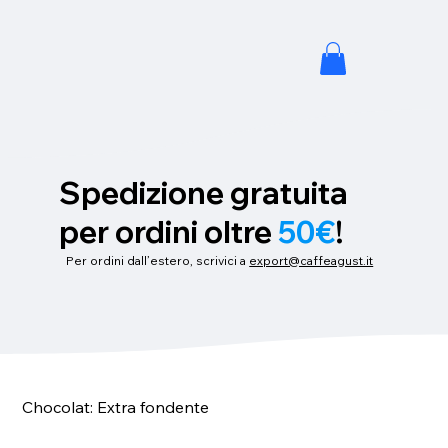
Spedizione gratuita
per ordini oltre
50€
!
Per ordini dall’estero, scrivici a
export@caffeagust.it
Chocolat: Extra fondente