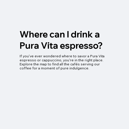
Where can I drink a
Pura Vita espresso?
If you've ever wondered where to savor a Pura Vita
espresso or cappuccino, you're in the right place.
Explore the map to find all the cafés serving our
coffee for a moment of pure indulgence.