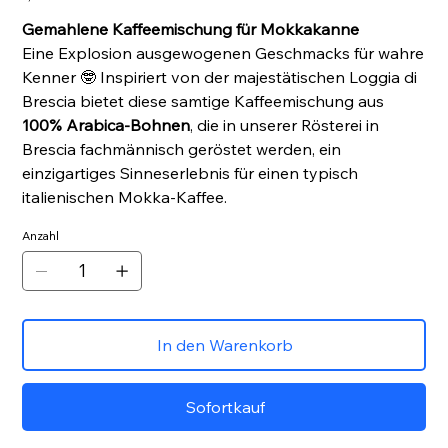
Gemahlene Kaffeemischung für Mokkakanne
Eine Explosion ausgewogenen Geschmacks für wahre
Kenner 🤓 Inspiriert von der majestätischen Loggia di
Brescia bietet diese samtige Kaffeemischung aus
100% Arabica-Bohnen
, die in unserer Rösterei in
Brescia fachmännisch geröstet werden, ein
einzigartiges Sinneserlebnis für einen typisch
italienischen Mokka-Kaffee.
Anzahl
In den Warenkorb
Sofortkauf