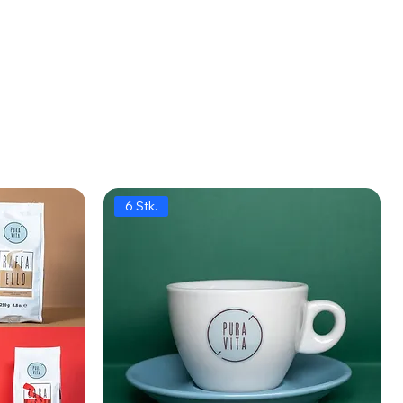
6 Stk.