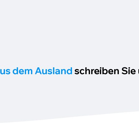
aus dem Ausland
schreiben Sie