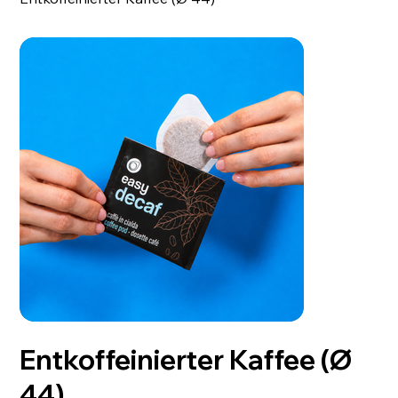
Entkoffeinierter Kaffee (Ø
44)