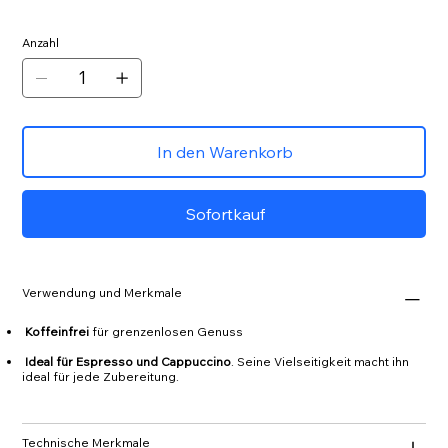
Anzahl
In den Warenkorb
Sofortkauf
Verwendung und Merkmale
Koffeinfrei
für grenzenlosen Genuss
Ideal für Espresso und Cappuccino
. Seine Vielseitigkeit macht ihn
ideal für jede Zubereitung.
Technische Merkmale