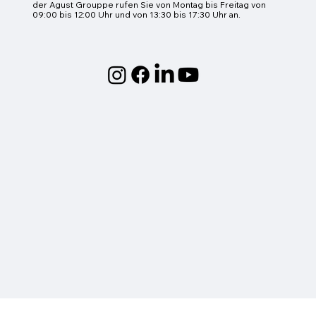
der Agust Grouppe rufen Sie von Montag bis Freitag von
09:00 bis 12:00 Uhr und von 13:30 bis 17:30 Uhr an.