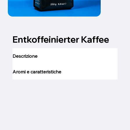
Entkoffeinierter Kaffee
Descrizione
Aromi e caratteristiche