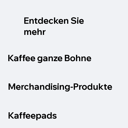
Entdecken Sie
mehr
Kaffee ganze Bohne
Merchandising-Produkte
Kaffeepads