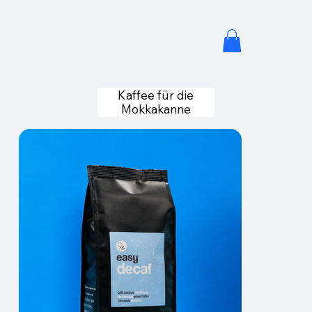
Kaffee für die
Mokkakanne