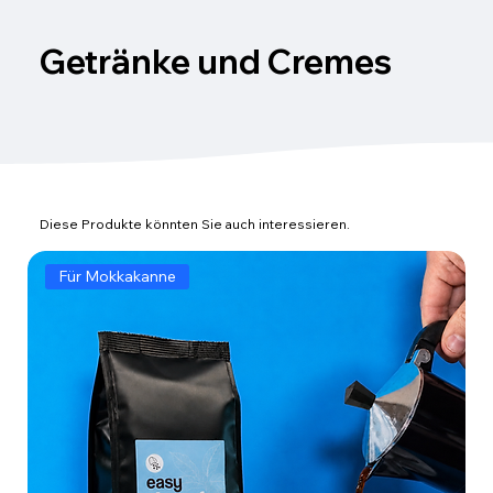
Getränke und Cremes
Diese Produkte könnten Sie auch interessieren.
Für Mokkakanne