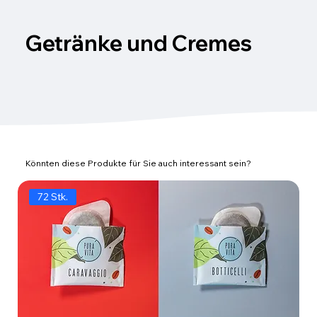
Getränke und Cremes
Könnten diese Produkte für Sie auch interessant sein?
72 Stk.