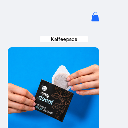
Kaffeepads