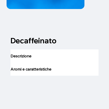
Decaffeinato
Descrizione
Aromi e caratteristiche