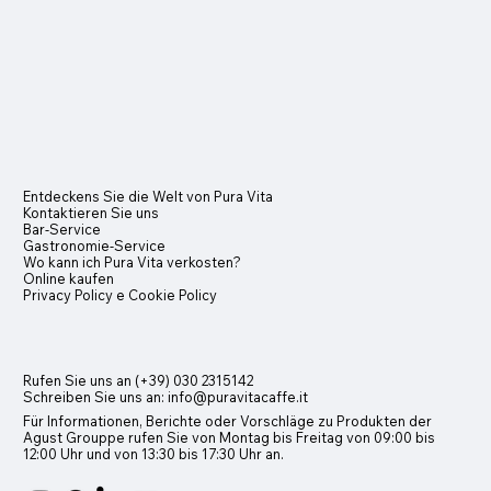
Entdeckens Sie die Welt von Pura Vita
Kontaktieren Sie uns
Bar-Service
Gastronomie-Service
Wo kann ich Pura Vita verkosten?
Online kaufen
Privacy Policy e Cookie Policy
Rufen Sie uns an (+39) 030 2315142
Schreiben Sie uns an:
info@puravitacaffe.it
Für Informationen, Berichte oder Vorschläge zu Produkten der
Agust Grouppe rufen Sie von Montag bis Freitag von 09:00 bis
12:00 Uhr und von 13:30 bis 17:30 Uhr an.