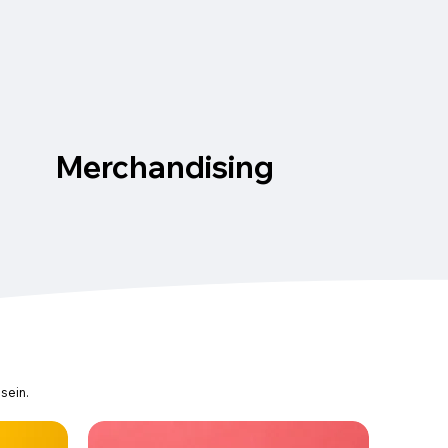
Merchandising
sein.