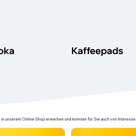
oka
Kaffeepads
 in unserem Online-Shop erwerben und könnten für Sie auch von Interesse 