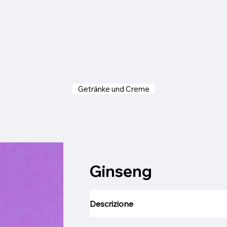
Getränke und Creme
Ginseng
Descrizione