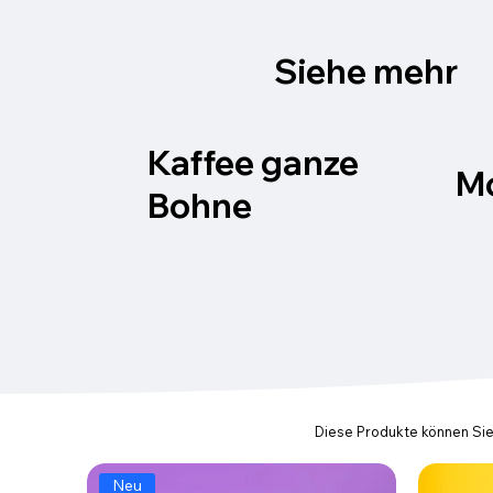
Siehe mehr
Kaffee ganze
M
Bohne
Diese Produkte können Sie
Neu