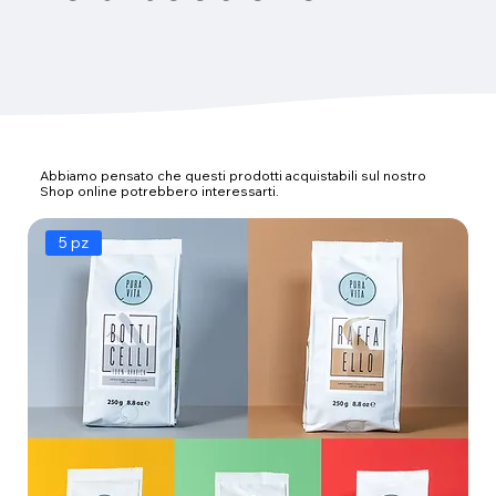
Abbiamo pensato che questi prodotti acquistabili sul nostro
Shop online potrebbero interessarti.
5 pz