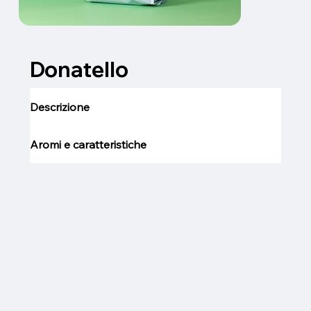
Donatello
Descrizione
Aromi e caratteristiche