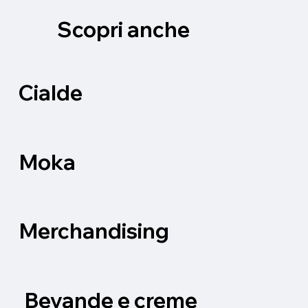
Scopri anche
Cialde
Moka
Merchandising
Bevande e creme