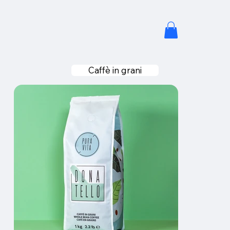
Caffè in grani