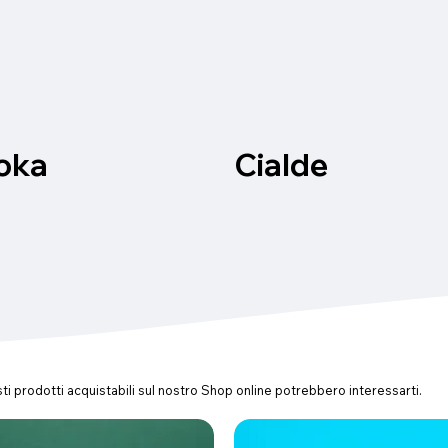
oka
Cialde
 prodotti acquistabili sul nostro Shop online potrebbero interessarti.