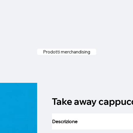
Prodotti merchandising
Take away cappuc
Descrizione