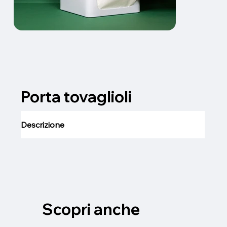
Porta tovaglioli
Descrizione
Scopri anche