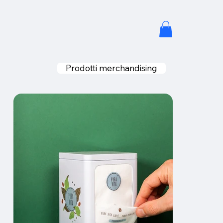
Prodotti merchandising