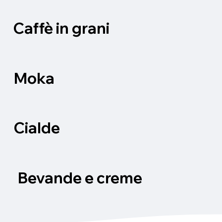
Caffè in grani
Moka
Cialde
Bevande e creme