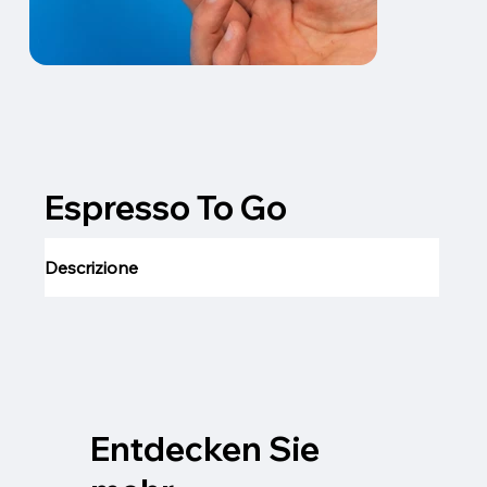
Espresso To Go
Descrizione
Entdecken Sie