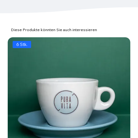
Diese Produkte könnten Sie auch interessieren
6 Stk.