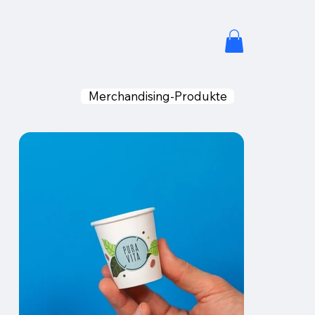
Merchandising-Produkte