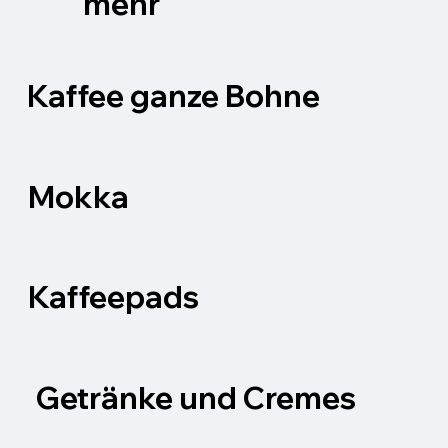
mehr
Kaffee ganze Bohne
Mokka
Kaffeepads
Getränke und Cremes