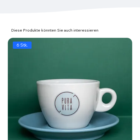
Diese Produkte könnten Sie auch interessieren
6 Stk.