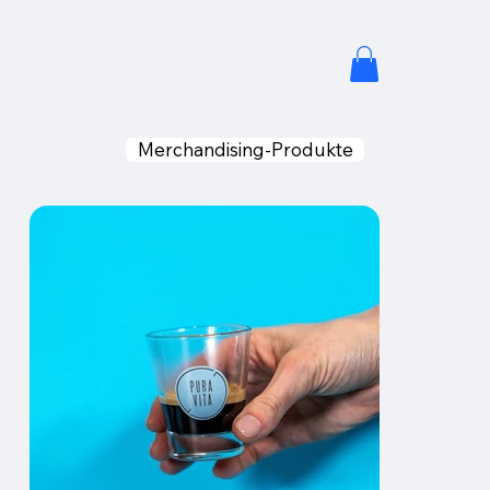
Merchandising-Produkte