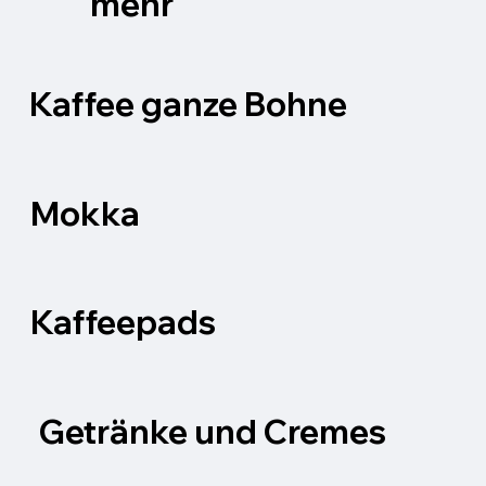
mehr
Kaffee ganze Bohne
Mokka
Kaffeepads
Getränke und Cremes