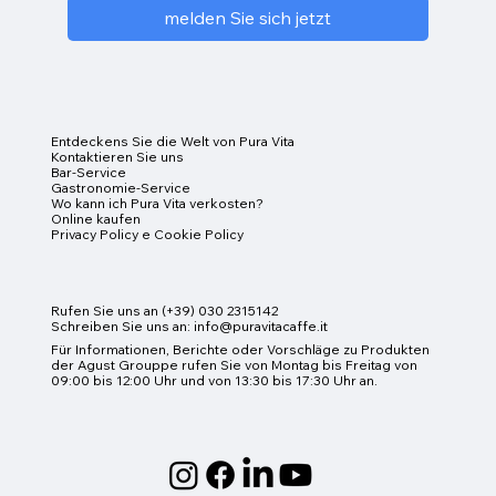
melden Sie sich jetzt
Entdeckens Sie die Welt von Pura Vita
Kontaktieren Sie uns
Bar-Service
Gastronomie-Service
Wo kann ich Pura Vita verkosten?
Online kaufen
Privacy Policy e Cookie Policy
Rufen Sie uns an (+39) 030 2315142
Schreiben Sie uns an:
info@puravitacaffe.it
Für Informationen, Berichte oder Vorschläge zu Produkten
der Agust Grouppe rufen Sie von Montag bis Freitag von
09:00 bis 12:00 Uhr und von 13:30 bis 17:30 Uhr an.