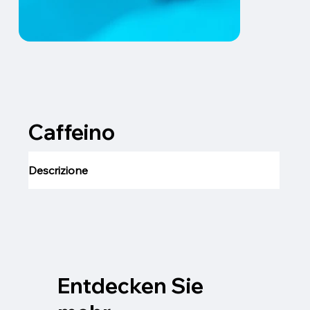
Caffeino
Descrizione
Entdecken Sie