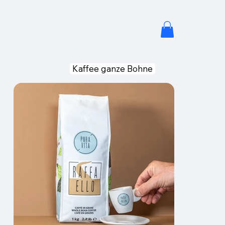
Kaffee ganze Bohne