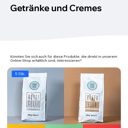
Getränke und Cremes
Könnten Sie sich auch für diese Produkte, die direkt in unserem
Online-Shop erhältlich sind, interessieren?
5 Stk.