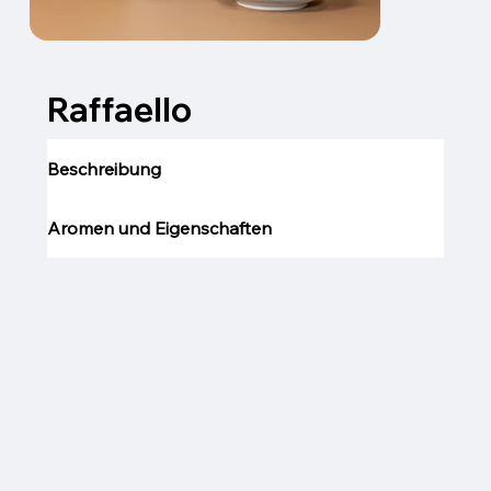
Raffaello
Beschreibung
Aromen und Eigenschaften