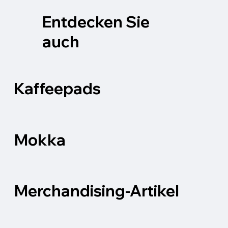
Entdecken Sie
auch
Kaffeepads
Mokka
Merchandising-Artikel